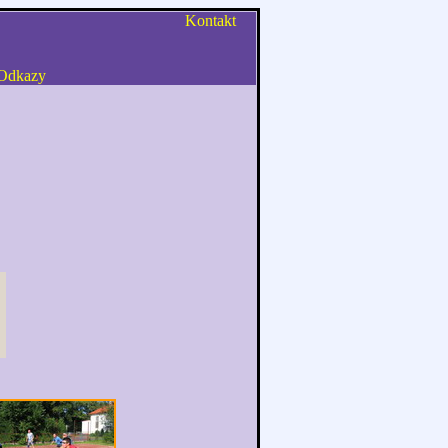
Kontakt
Odkazy