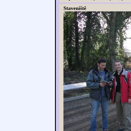
Staveniště