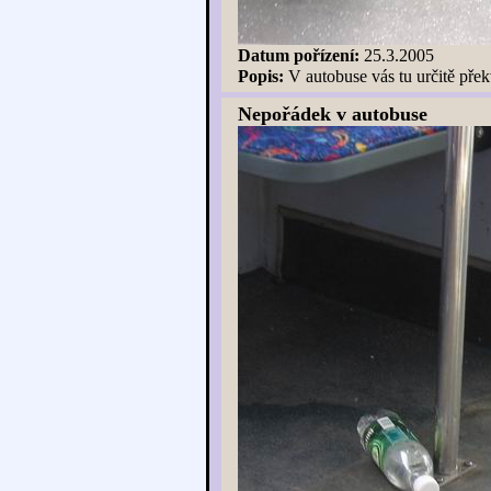
Datum pořízení:
25.3.2005
Popis:
V autobuse vás tu určitě přek
Nepořádek v autobuse