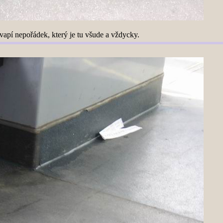
vapí nepořádek, který je tu všude a vždycky.